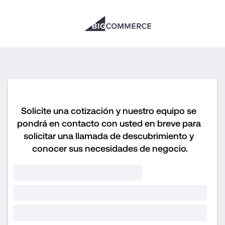
Solicite una cotización y nuestro equipo se 
pondrá en contacto con usted en breve para 
solicitar una llamada de descubrimiento y 
conocer sus necesidades de negocio.