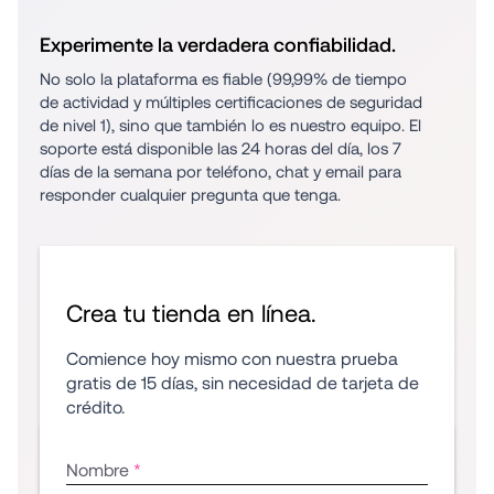
Experimente la verdadera confiabilidad.
No solo la plataforma es fiable (99,99% de tiempo 
de actividad y múltiples certificaciones de seguridad 
de nivel 1), sino que también lo es nuestro equipo. El 
soporte está disponible las 24 horas del día, los 7 
días de la semana por teléfono, chat y email para 
responder cualquier pregunta que tenga.
Crea tu tienda en línea.
Comience hoy mismo con nuestra prueba 
gratis de 15 días, sin necesidad de tarjeta de 
crédito.
Nombre