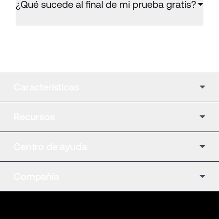
¿Qué sucede al final de mi prueba gratis?
Características
Recursos
Centro de ayuda
Compañía