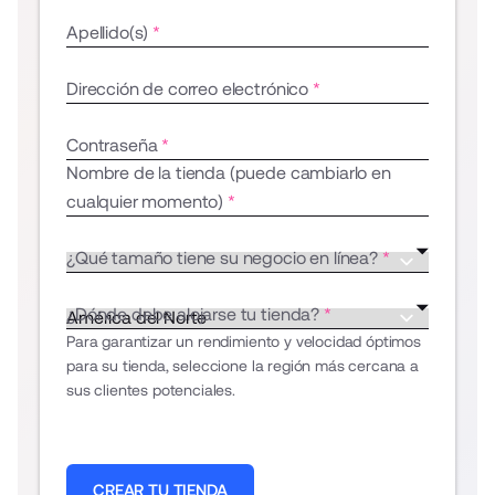
Apellido(s)
Dirección de correo electrónico
Contraseña
Nombre de la tienda (puede cambiarlo en
cualquier momento)
¿Qué tamaño tiene su negocio en línea?
¿Dónde debe alojarse tu tienda?
Para garantizar un rendimiento y velocidad óptimos
para su tienda, seleccione la región más cercana a
sus clientes potenciales.
CREAR TU TIENDA