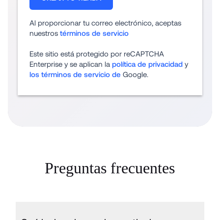
Al proporcionar tu correo electrónico, aceptas 
nuestros 
términos de servicio
Este sitio está protegido por reCAPTCHA 
Enterprise y se aplican la 
política de privacidad
 y 
los términos de servicio de
 Google.
Preguntas frecuentes