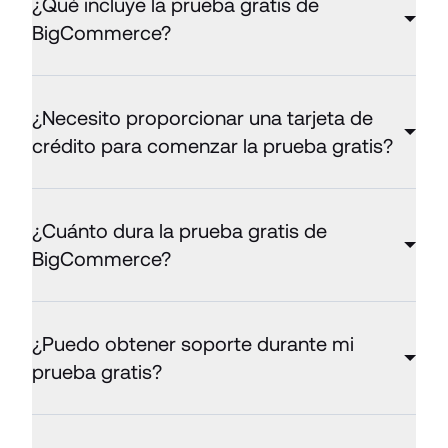
¿Qué incluye la prueba gratis de
BigCommerce?
¿Necesito proporcionar una tarjeta de
crédito para comenzar la prueba gratis?
¿Cuánto dura la prueba gratis de
BigCommerce?
¿Puedo obtener soporte durante mi
prueba gratis?