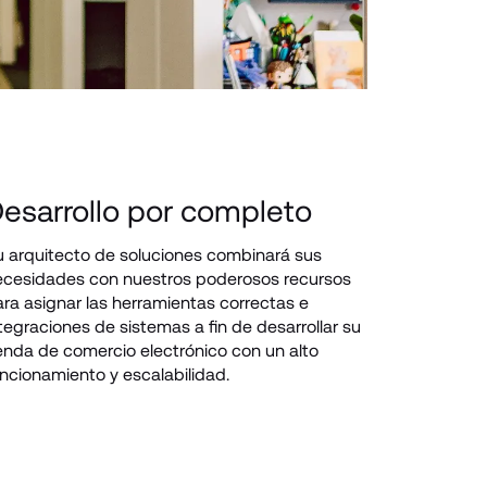
esarrollo por completo
 arquitecto de soluciones combinará sus 
cesidades con nuestros poderosos recursos 
ra asignar las herramientas correctas e 
tegraciones de sistemas a fin de desarrollar su 
enda de comercio electrónico con un alto 
ncionamiento y escalabilidad.