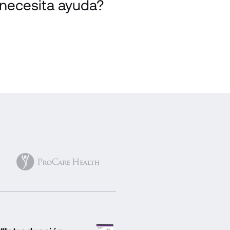
 necesita ayuda?