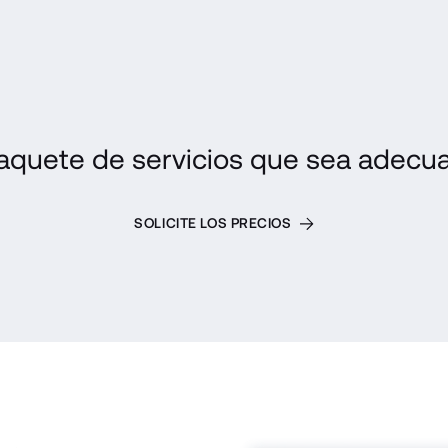
aquete de servicios que sea adecu
SOLICITE LOS PRECIOS