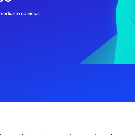
ediante servicios 