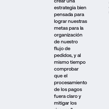
crear una
estrategia bien
pensada para
lograr nuestras
metas para la
organización
de nuestro
flujo de
pedidos, y al
mismo tiempo
comprobar
que el
procesamiento
de los pagos
fuera claro y
mitigar los