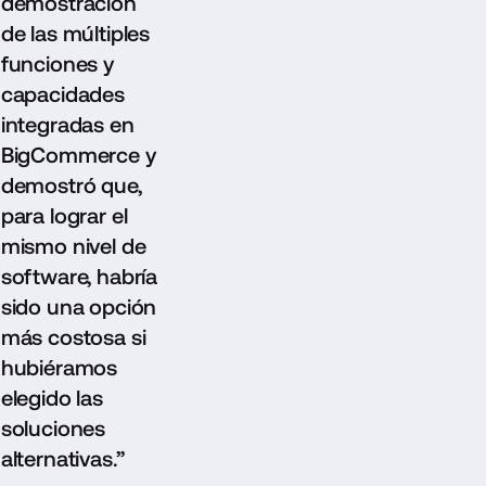
demostración
de las múltiples
funciones y
capacidades
integradas en
BigCommerce y
demostró que,
para lograr el
mismo nivel de
software, habría
sido una opción
más costosa si
hubiéramos
elegido las
soluciones
alternativas.”