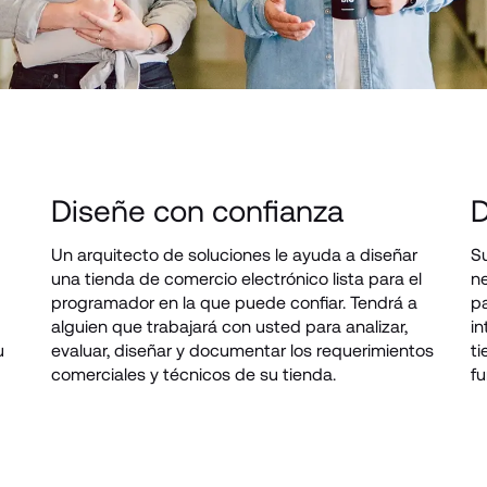
Diseñe con confianza
D
Un arquitecto de soluciones le ayuda a diseñar 
Su
una tienda de comercio electrónico lista para el 
ne
programador en la que puede confiar. Tendrá a 
pa
alguien que trabajará con usted para analizar, 
in
 
evaluar, diseñar y documentar los requerimientos 
ti
comerciales y técnicos de su tienda.
fu