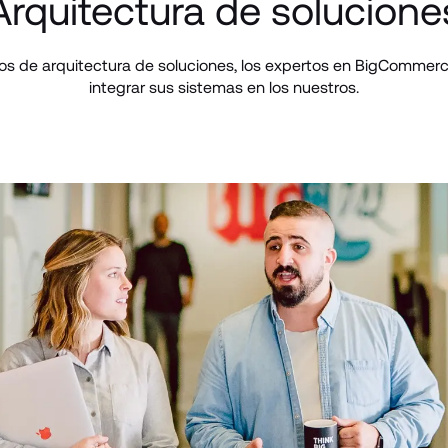
Arquitectura de solucione
os de arquitectura de soluciones, los expertos en BigCommerce
integrar sus sistemas en los nuestros.