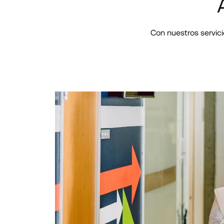
Con nuestros servici