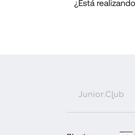
¿Está realizand