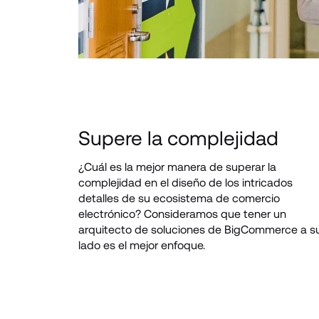
Supere la complejidad
¿Cuál es la mejor manera de superar la 
complejidad en el diseño de los intricados 
detalles de su ecosistema de comercio 
electrónico? Consideramos que tener un 
arquitecto de soluciones de BigCommerce a su
lado es el mejor enfoque.