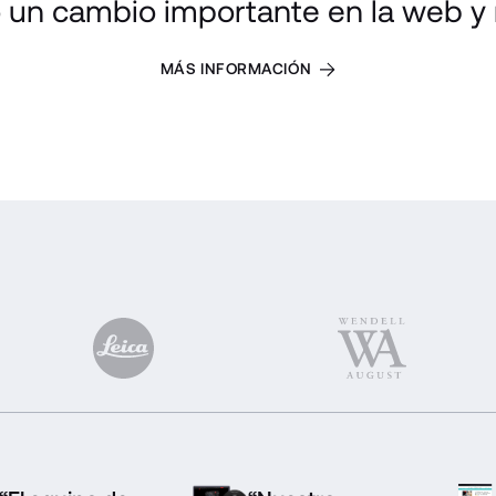
o un cambio importante en la web y
MÁS INFORMACIÓN