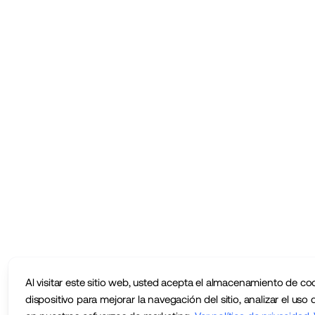
Al visitar este sitio web, usted acepta el almacenamiento de co
dispositivo para mejorar la navegación del sitio, analizar el uso d