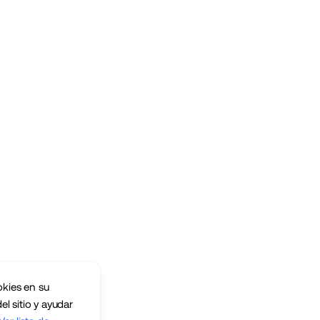
okies en su
el sitio y ayudar