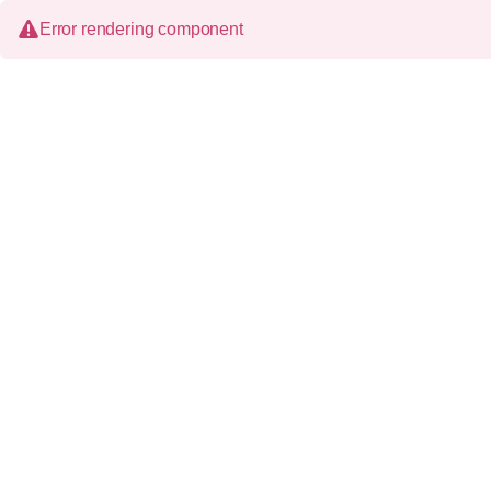
Error rendering component