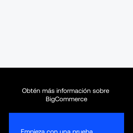
Obtén más información sobre 
BigCommerce
Empieza con una prueba 