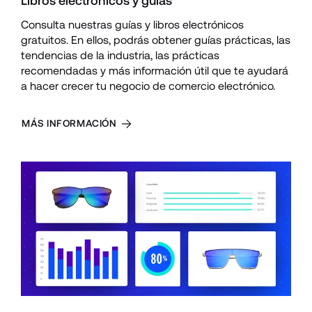
Libros electrónicos y guías
Consulta nuestras guías y libros electrónicos 
gratuitos. En ellos, podrás obtener guías prácticas, las 
tendencias de la industria, las prácticas 
recomendadas y más información útil que te ayudará 
a hacer crecer tu negocio de comercio electrónico.
MÁS INFORMACIÓN