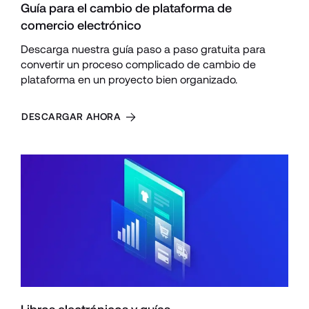
Guía para el cambio de plataforma de 
comercio electrónico
Descarga nuestra guía paso a paso gratuita para 
convertir un proceso complicado de cambio de 
plataforma en un proyecto bien organizado.
DESCARGAR AHORA