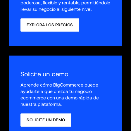
poderosa, flexible y rentable, permitiéndole 
llevar su negocio al siguiente nivel.
EXPLORA LOS PRECIOS
Solicite un demo
Aprende cómo BigCommerce puede 
ayudarte a que crezca tu negocio 
ecommerce con una demo rápida de 
nuestra plataforma.
SOLICITE UN DEMO