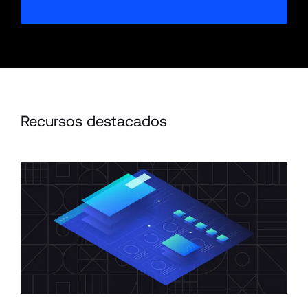
Recursos destacados