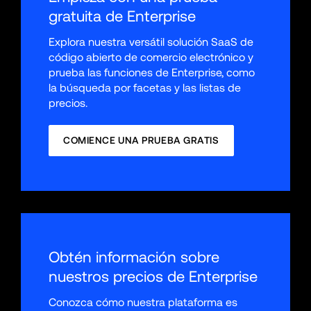
gratuita de Enterprise
Explora nuestra versátil solución SaaS de 
código abierto de comercio electrónico y 
prueba las funciones de Enterprise, como 
la búsqueda por facetas y las listas de 
precios.
COMIENCE UNA PRUEBA GRATIS
Obtén información sobre 
nuestros precios de Enterprise
Conozca cómo nuestra plataforma es 