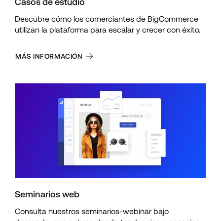
Casos de estudio
Descubre cómo los comerciantes de BigCommerce 
utilizan la plataforma para escalar y crecer con éxito.
MÁS INFORMACIÓN
Seminarios web
Consulta nuestros seminarios-webinar bajo 