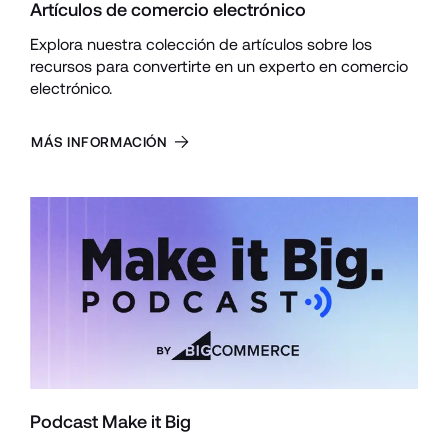
Artículos de comercio electrónico
Explora nuestra colección de artículos sobre los 
recursos para convertirte en un experto en comercio 
electrónico.
MÁS INFORMACIÓN
Podcast Make it Big