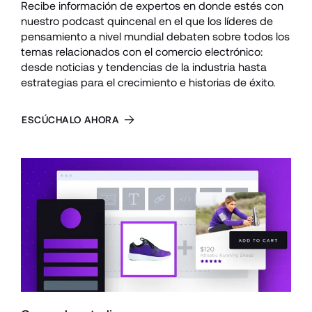
Recibe información de expertos en donde estés con 
nuestro podcast quincenal en el que los líderes de 
pensamiento a nivel mundial debaten sobre todos los 
temas relacionados con el comercio electrónico: 
desde noticias y tendencias de la industria hasta 
estrategias para el crecimiento e historias de éxito.
ESCÚCHALO AHORA