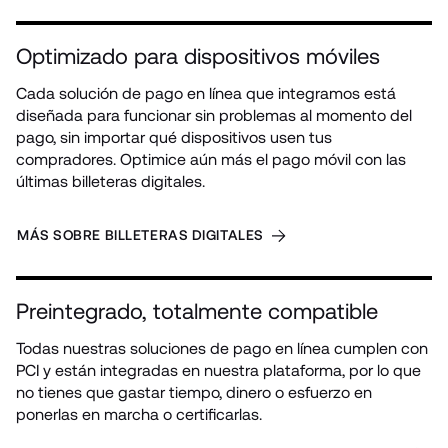
Optimizado para dispositivos móviles
Cada solución de pago en línea que integramos está 
diseñada para funcionar sin problemas al momento del 
pago, sin importar qué dispositivos usen tus 
compradores. Optimice aún más el pago móvil con las 
últimas billeteras digitales.
MÁS SOBRE BILLETERAS DIGITALES
Preintegrado, totalmente compatible
Todas nuestras soluciones de pago en línea cumplen con 
PCI y están integradas en nuestra plataforma, por lo que 
no tienes que gastar tiempo, dinero o esfuerzo en 
ponerlas en marcha o certificarlas.