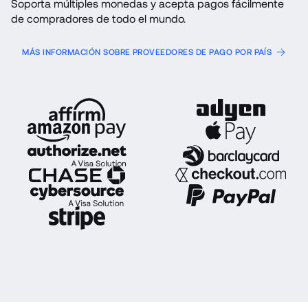
Soporta múltiples monedas y acepta pagos fácilmente 
de compradores de todo el mundo.
MÁS INFORMACIÓN SOBRE PROVEEDORES DE PAGO POR PAÍS