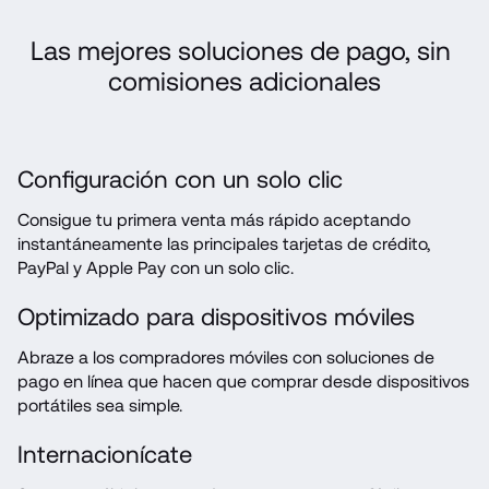
Las mejores soluciones de pago, sin 
comisiones adicionales
Configuración con un solo clic
Consigue tu primera venta más rápido aceptando 
instantáneamente las principales tarjetas de crédito, 
PayPal y Apple Pay con un solo clic.
Optimizado para dispositivos móviles
Abraze a los compradores móviles con soluciones de 
pago en línea que hacen que comprar desde dispositivos 
portátiles sea simple.
Internacionícate