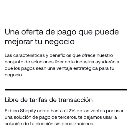
Una oferta de pago que puede 
mejorar tu negocio
Las características y beneficios que ofrece nuestro 
conjunto de soluciones líder en la industria ayudarán a 
que los pagos sean una ventaja estratégica para tu 
negocio.
Libre de tarifas de transacción
Si bien Shopify cobra hasta el 2% de las ventas por usar 
una solución de pago de terceros, te dejamos usar la 
solución de tu elección sin penalizaciones.