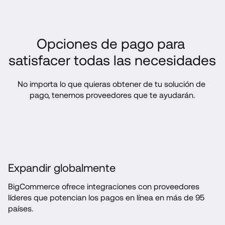
Opciones de pago para 
satisfacer todas las necesidades
No importa lo que quieras obtener de tu solución de 
pago, tenemos proveedores que te ayudarán.
Expandir globalmente
BigCommerce ofrece integraciones con proveedores 
líderes que potencian los pagos en línea en más de 95 
países.