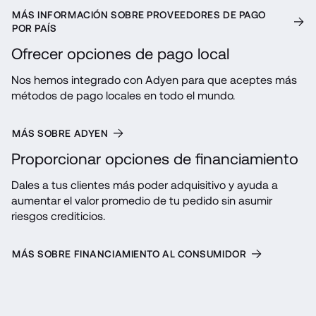
MÁS INFORMACIÓN SOBRE PROVEEDORES DE PAGO
POR PAÍS
Ofrecer opciones de pago local
Nos hemos integrado con Adyen para que aceptes más 
métodos de pago locales en todo el mundo.
MÁS SOBRE ADYEN
Proporcionar opciones de financiamiento
Dales a tus clientes más poder adquisitivo y ayuda a 
aumentar el valor promedio de tu pedido sin asumir 
riesgos crediticios.
MÁS SOBRE FINANCIAMIENTO AL CONSUMIDOR