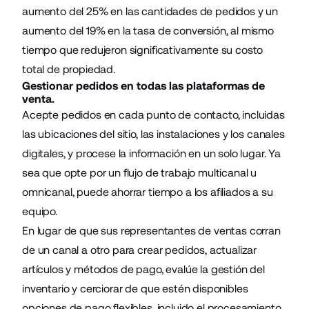
aumento del 25% en las cantidades de pedidos y un
aumento del 19% en la tasa de conversión, al mismo
tiempo que redujeron significativamente su costo
total de propiedad.
Gestionar pedidos en todas las plataformas de
venta.
Acepte pedidos en cada punto de contacto, incluidas
las ubicaciones del sitio, las instalaciones y los canales
digitales, y procese la información en un solo lugar. Ya
sea que opte por un flujo de trabajo multicanal u
omnicanal, puede ahorrar tiempo a los afiliados a su
equipo.
En lugar de que sus representantes de ventas corran
de un canal a otro para crear pedidos, actualizar
artículos y métodos de pago, evalúe la gestión del
inventario y cerciorar de que estén disponibles
opciones de pago flexibles, incluido el procesamiento