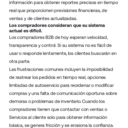
información para obtener reportes precisos en tiempo
real que proporcionen previsiones financieras, de
ventas y de clientes actualizadas.
Los compradores consideran que su sistema
actual es difícil.
Los compradores B2B de hoy esperan velocidad,
transparencia y control. Si su sistema no es fácil de
usar o responde lentamente, los clientes buscarán en
otra parte.
Las frustraciones comunes incluyen la imposibilidad
de rastrear los pedidos en tiempo real, opciones
limitadas de autoservicio para reordenar o modificar
compras y una falta de comunicación oportuna sobre
demoras o problemas de inventario. Cuando los
compradores tienen que contactar con ventas o
Servicios al cliente solo para obtener información
básica, se genera fricción y se erosiona la confianza.