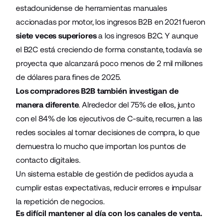
estadounidense de herramientas manuales
accionadas por motor, los ingresos B2B en 2021 fueron
siete veces superiores
a los ingresos B2C. Y aunque
el B2C está creciendo de forma constante, todavía se
proyecta que alcanzará poco menos de 2 mil millones
de dólares para fines de 2025.
Los compradores B2B también investigan de
manera diferente
. Alrededor del 75% de ellos, junto
con el 84% de los ejecutivos de C-suite, recurren a las
redes sociales al tomar decisiones de compra, lo que
demuestra lo mucho que importan los puntos de
contacto digitales.
Un sistema estable de gestión de pedidos ayuda a
cumplir estas expectativas, reducir errores e impulsar
la repetición de negocios.
Es difícil mantener al día con los canales de venta.