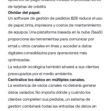
de tarjetas de crédito.
Olvidar del papel.
Un software de gestión de pedidos B2B reduce el uso
de papel, tinta, impresora y costos de mantenimiento
de equipos. Una plataforma basada en la nube (SaaS)
proporciona las herramientas para comunicar por
email u otros canales en línea y acceder a datos
digitales consolidados para operaciones más
optimizadas.
La solución ecológica también atraerá a sus clientes
preocupados por el medio ambiente.
Centralice los datos en múltiples canales.
La existencia de varios canales no debería generar
datos variados. No importa dónde y cuándo los
clientes completen sus pedidos, un sistema de
gestión combinará todas las entradas de datos en