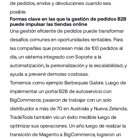
de pedidos, envíos y devoluciones cuando sea
posible.
Formas clave en las que la gestión de pedidos B2B
puede impulsar las tiendas online
Una gestión eficiente de pedidos puede transformar
desafíos comunes en oportunidades rentables. Para
las compañías que procesan más de 100 pedidos al
día, un sistema integrado con Soporte a la
automatización, la personalización y la escalabilidad, y
ayuda a prevenir demoras costosas.
Tomemos como ejemplo Barbeques Galore. Luego de
implementar un portal B2B de autoservicio con
BigCommerce, pasaron de trabajar con un solo
distribuidor a más de 70 en Australia y Nueva Zelanda.
TradeTools también vio un éxito medible luego de
optimizar sus operaciones. Un año luego de realizar la
transición de Magento a BigCommerce, lograron un