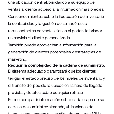
una ubicación central, brindando a su equipo de
ventas al cliente acceso a la información más precisa.
Con conocimientos sobre la fluctuación del inventario,
la contabilidad y la gestión del almacén, sus
representantes de ventas tienen el poder de brindar
un servicio al cliente personalizado.
También puede aprovechar la información para la
generación de clientes potenciales y estrategias de
marketing.
Reducir la complejidad de la cadena de suministro.
El sistema adecuado garantizará que los clientes
tengan el estado preciso de los niveles de inventario y
el tránsito del pedido, la ubicación, la hora de llegada
prevista y detalles sobre cualquier retraso.
Puede compartir información sobre cada etapa de su
cadena de suministro: almacén, ubicaciones de
tiendas, proveedores de logística de terceros (3PL) y