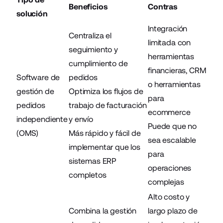
Beneficios
Contras
solución
Integración
Centraliza el
limitada con
seguimiento y
herramientas
cumplimiento de
financieras, CRM
Software de
pedidos
o herramientas
gestión de
Optimiza los flujos de
para
pedidos
trabajo de facturación
ecommerce
independiente
y envío
Puede que no
(OMS)
Más rápido y fácil de
sea escalable
implementar que los
para
sistemas ERP
operaciones
completos
complejas
Alto costo y
Combina la gestión
largo plazo de