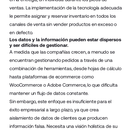
ventas. La implementación de la tecnología adecuada
le permite asignar y reservar inventario en todos los
canales de venta sin vender productos en exceso o
en defecto.
Los datos y la información pueden estar dispersos
y ser difíciles de gestionar.
A medida que las compañías crecen, a menudo se
encuentran gestionando pedidos a través de una
combinación de herramientas, desde hojas de cálculo
hasta plataformas de ecommerce como
WooCommerce o Adobe Commerce, lo que dificulta
mantener un flujo de datos constante.
Sin embargo, este enfoque es insuficiente para el
éxito empresarial a largo plazo, ya que crea
aislamiento de datos de clientes que producen
información falsa. Necesita una visión holística de su