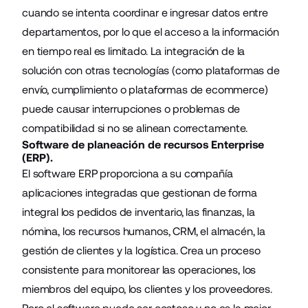
cuando se intenta coordinar e ingresar datos entre
departamentos, por lo que el acceso a la información
en tiempo real es limitado. La integración de la
solución con otras tecnologías (como plataformas de
envío, cumplimiento o plataformas de ecommerce)
puede causar interrupciones o problemas de
compatibilidad si no se alinean correctamente.
Software de planeación de recursos Enterprise
(ERP).
El software ERP proporciona a su compañía
aplicaciones integradas que gestionan de forma
integral los pedidos de inventario, las finanzas, la
nómina, los recursos humanos, CRM, el almacén, la
gestión de clientes y la logística. Crea un proceso
consistente para monitorear las operaciones, los
miembros del equipo, los clientes y los proveedores.