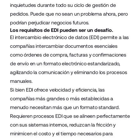
inquietudes durante todo su ciclo de gestión de
pedidos. Puede que no sean un problema ahora, pero
podrían perjudicar negocios futuros.
Los requisitos de EDI pueden ser un desafío.
El intercambio electrónico de datos (EDI) permite a las
compañías intercambiar documentos esenciales
como órdenes de compra, facturas y confirmaciones
de envío en un formato electrónico estandarizado,
agilizando la comunicación y eliminando los procesos
manuales.
Si bien EDI ofrece velocidad y eficiencia, las
compañías más grandes o más establecidas a
menudo necesitan más que un formato standard.
Requieren procesos EDI que se alineen perfectamente
con sus sistemas internos, reduzcan la fricción y
minimicen el costo y el tiempo necesarios para