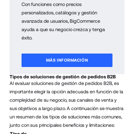
Con funciones como precios
personalizados, catálogos y gestión
avanzada de usuarios, BigCommerce
ayuda a que su negocio crezca y tenga
éxito.
MÁS INFORMACIÓN
Tipos de soluciones de gestión de pedidos B2B
Al evaluar soluciones de gestión de pedidos B2B, es
importante elegir la opción adecuada en función de la
complejidad de su negocio, sus canales de venta y
sus objetivos a largo plazo. A continuación se muestra
un resumen de los tipos de soluciones más comunes,
junto con sus principales beneficios y limitaciones:
Tipo de