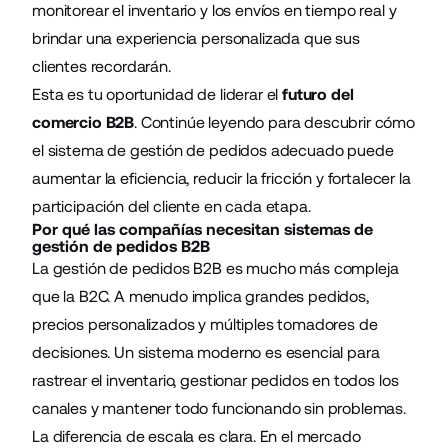
monitorear el inventario y los envíos en tiempo real y
brindar una experiencia personalizada que sus
clientes recordarán.
Esta es tu oportunidad de liderar el
futuro del
comercio B2B
. Continúe leyendo para descubrir cómo
el sistema de gestión de pedidos adecuado puede
aumentar la eficiencia, reducir la fricción y fortalecer la
participación del cliente en cada etapa.
Por qué las compañías necesitan sistemas de
gestión de pedidos B2B
La gestión de pedidos B2B es mucho más compleja
que la B2C. A menudo implica grandes pedidos,
precios personalizados y múltiples tomadores de
decisiones. Un sistema moderno es esencial para
rastrear el inventario, gestionar pedidos en todos los
canales y mantener todo funcionando sin problemas.
La diferencia de escala es clara. En el mercado