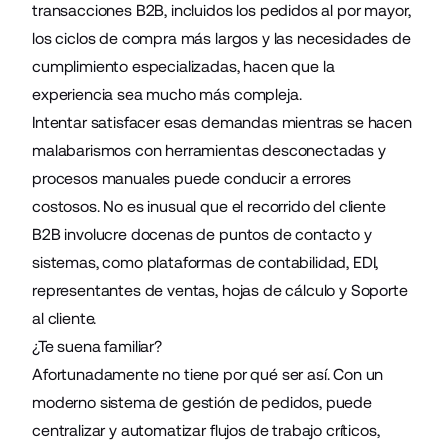
transacciones B2B, incluidos los pedidos al por mayor,
los ciclos de compra más largos y las necesidades de
cumplimiento especializadas, hacen que la
experiencia sea mucho más compleja.
Intentar satisfacer esas demandas mientras se hacen
malabarismos con herramientas desconectadas y
procesos manuales puede conducir a errores
costosos. No es inusual que el recorrido del cliente
B2B involucre docenas de puntos de contacto y
sistemas, como plataformas de contabilidad, EDI,
representantes de ventas, hojas de cálculo y Soporte
al cliente.
¿Te suena familiar?
Afortunadamente no tiene por qué ser así. Con un
moderno sistema de gestión de pedidos, puede
centralizar y automatizar flujos de trabajo críticos,