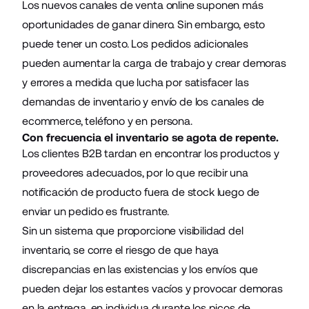
Los nuevos canales de venta online suponen más
oportunidades de ganar dinero. Sin embargo, esto
puede tener un costo. Los pedidos adicionales
pueden aumentar la carga de trabajo y crear demoras
y errores a medida que lucha por satisfacer las
demandas de inventario y envío de los canales de
ecommerce, teléfono y en persona.
Con frecuencia el inventario se agota de repente.
Los clientes B2B tardan en encontrar los productos y
proveedores adecuados, por lo que recibir una
notificación de producto fuera de stock luego de
enviar un pedido es frustrante.
Sin un sistema que proporcione visibilidad del
inventario, se corre el riesgo de que haya
discrepancias en las existencias y los envíos que
pueden dejar los estantes vacíos y provocar demoras
en la entrega, en individua durante los picos de