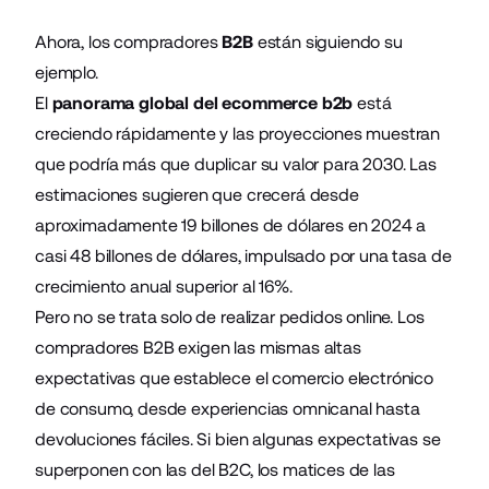
Ahora, los compradores
B2B
están siguiendo su
ejemplo.
El
panorama global del ecommerce b2b
está
creciendo rápidamente y las proyecciones muestran
que podría más que duplicar su valor para 2030. Las
estimaciones sugieren que crecerá desde
aproximadamente 19 billones de dólares en 2024 a
casi 48 billones de dólares, impulsado por una tasa de
crecimiento anual superior al 16%.
Pero no se trata solo de realizar pedidos online. Los
compradores B2B exigen las mismas altas
expectativas que establece el comercio electrónico
de consumo, desde experiencias omnicanal hasta
devoluciones fáciles. Si bien algunas expectativas se
superponen con las del B2C, los matices de las