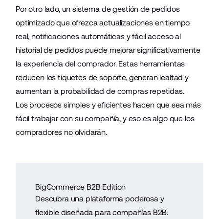
Por otro lado, un sistema de gestión de pedidos
optimizado que ofrezca actualizaciones en tiempo
real, notificaciones automáticas y fácil acceso al
historial de pedidos puede mejorar significativamente
la experiencia del comprador. Estas herramientas
reducen los tiquetes de soporte, generan lealtad y
aumentan la probabilidad de compras repetidas.
Los procesos simples y eficientes hacen que sea más
fácil trabajar con su compañía, y eso es algo que los
compradores no olvidarán.
BigCommerce B2B Edition
Descubra una plataforma poderosa y
flexible diseñada para compañías B2B.