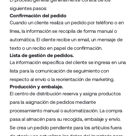
siguientes pasos:
Confirmación del pedido
Cuando un cliente realiza un pedido por teléfono o en
línea, la información se recopila de forma manual o
automática. El cliente recibe un email, un mensaje de
texto o un recibo en papel de confirmación.
Lista de gestión de pedidos.
La información específica del cliente se ingresa en una
lista para la comunicación de seguimiento con
respecto al envío o la reorientación de marketing.
Producción y embalaje.
El centro de distribución reserva y asigna productos
para la asignación de pedidos mediante
procesamiento manual o automatización. La compra
pasa al almacén para su recogida, embalaje y envío.
Se crea un pedido pendiente para los artículos fuera