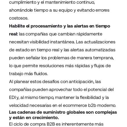
cumplimiento y el mantenimiento continuo,
ahorrándole tiempo a su equipo y evitando errores
costosos.
Habilite el procesamiento y las alertas en tiempo
real:
las compañías que cambian rápidamente
necesitan visibilidad instantánea. Las actualizaciones
de estado en tiempo real y las alertas automatizadas
pueden señalar los problemas de manera temprana,
lo que permite resoluciones más rápidas y flujos de
trabajo más fluidos.
Al planear estos desafíos con anticipación, las
compañías pueden aprovechar todo el potencial del
EDI y, al mismo tiempo, mantener la flexibilidad y la
velocidad necesarias en el ecommerce b2b moderno.
Las cadenas de suministro globales son complejas
y están en crecimiento.
El ciclo de compra B2B es inherentemente más