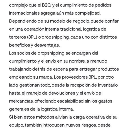
complejo que el B2C, y el cumplimiento de pedidos
internacionales agrega aún más complejidad.
Dependiendo de su modelo de negocio, puede confiar
en una operación interna tradicional, logística de
terceros (3PL) o dropshipping, cada uno con distintos
beneficios y desventajas.
Los socios de dropshipping se encargan del
cumplimiento y el envío en su nombre, a menudo
trabajando detrás de escena para entregar productos
empleando su marca. Los proveedores 3PL, por otro
lado, gestionan todo, desde la recepción de inventario
hasta el manejo de devoluciones y el envío de
mercancías, ofreciendo escalabilidad sin los gastos
generales de la logística interna.
Si bien estos métodos alivian la carga operativa de su
equipo, también introducen nuevos riesgos, desde