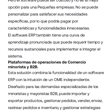
Pero el software puede ser costoso y no es la mejor
opción para una Pequeñas empresas. No se puede
personalizar para satisfacer sus necesidades
específicas, por lo que podría pagar por
características y funcionalidades innecesarias.
El software ERP también tiene una curva de
aprendizaje pronunciada que puede requerir tiempo y
recursos sustanciales para implementar e integrar el
sistema.
Plataformas de operaciones de Comercio
minorista y B2B.
Esta solución combina la funcionalidad de un software
ERP con la intuición de un OMS independiente.
Diseñado para las demandas especializadas de los
minoristas y mayoristas B2B, puede importar y
exportar productos, gestionar pedidos, vender, enviar,
rastrear pedidos e inventario, y gestionar estrategias