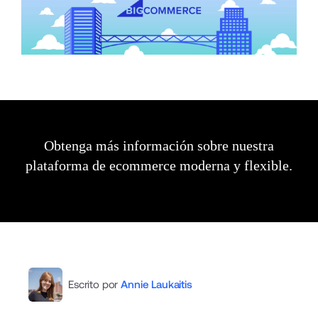
Obtenga más información sobre nuestra
plataforma de ecommerce moderna y flexible.
Escrito por
Annie Laukaitis