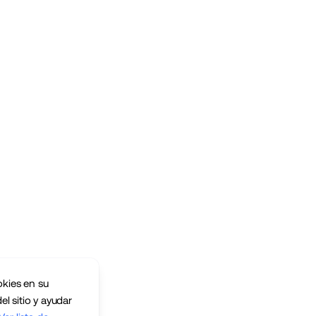
okies en su
el sitio y ayudar