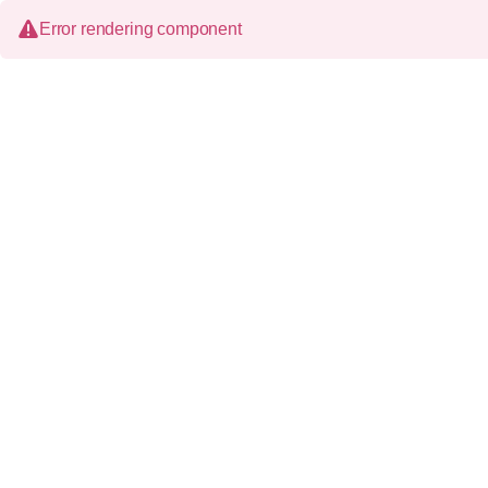
Error rendering component