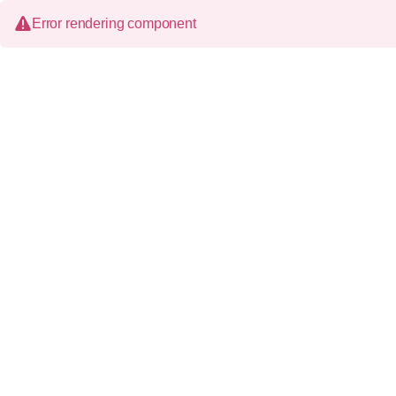
Error rendering component