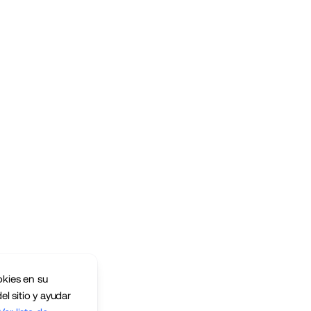
okies en su
el sitio y ayudar