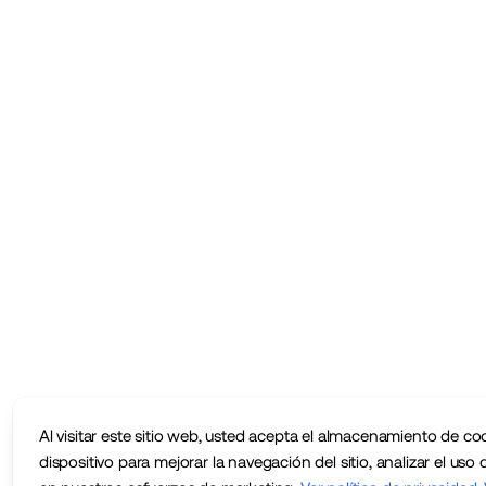
Al visitar este sitio web, usted acepta el almacenamiento de co
dispositivo para mejorar la navegación del sitio, analizar el uso d