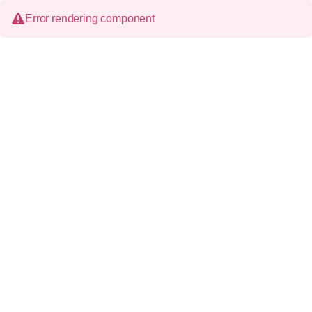
Error rendering component