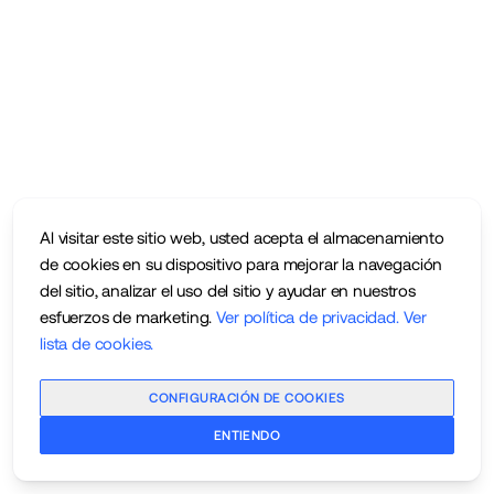
Al visitar este sitio web, usted acepta el almacenamiento
de cookies en su dispositivo para mejorar la navegación
del sitio, analizar el uso del sitio y ayudar en nuestros
esfuerzos de marketing.
Ver política de privacidad
.
Ver
lista de cookies
.
CONFIGURACIÓN DE COOKIES
ENTIENDO